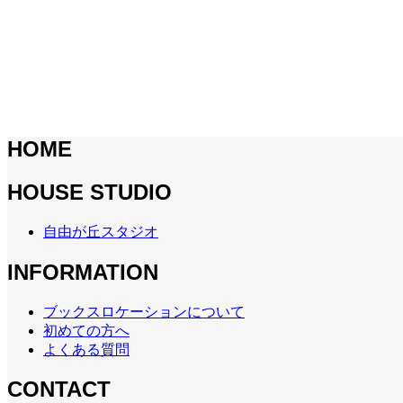
HOME
HOUSE STUDIO
自由が丘スタジオ
INFORMATION
ブックスロケーションについて
初めての方へ
よくある質問
CONTACT